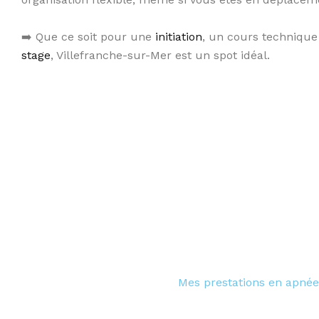
➡️ Que ce soit pour une
initiation
, un cours technique
stage
, Villefranche-sur-Mer est un spot idéal.
Mes prestations en apnée