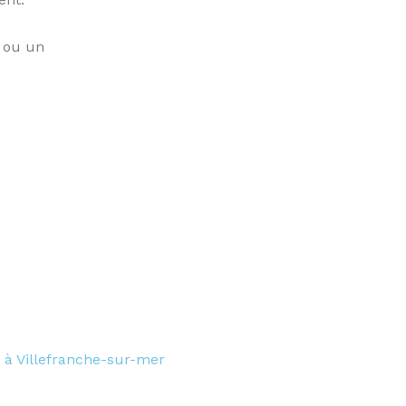
 ou un
 à Villefranche-sur-mer