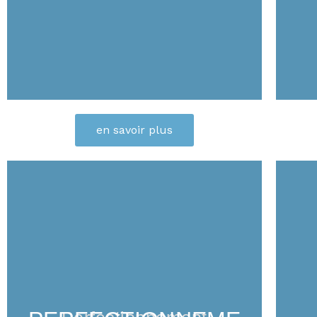
en savoir plus