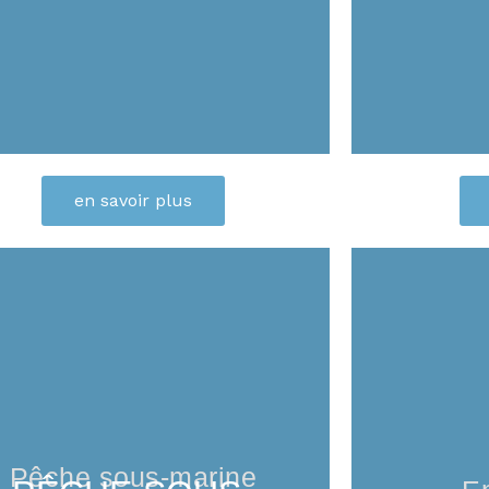
en savoir plus
Pêche sous-marine