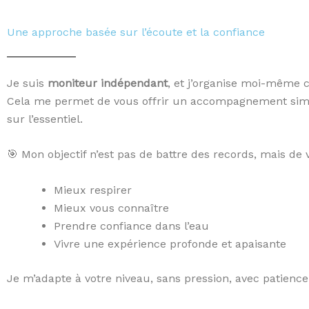
Une approche basée sur l’écoute et la confiance
Je suis
moniteur indépendant
, et j’organise moi-même c
Cela me permet de vous offrir un accompagnement simpl
sur l’essentiel.
🎯 Mon objectif n’est pas de battre des records, mais de v
Mieux respirer
Mieux vous connaître
Prendre confiance dans l’eau
Vivre une expérience profonde et apaisante
Je m’adapte à votre niveau, sans pression, avec patience