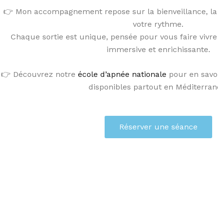
👉 Mon accompagnement repose sur la bienveillance, la s
votre rythme.
Chaque sortie est unique, pensée pour vous faire vivr
immersive et enrichissante.
👉 Découvrez notre
école d’apnée nationale
pour en savoi
disponibles partout en Méditerran
Réserver une séance