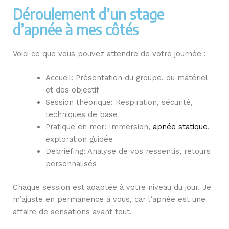
Déroulement d’un stage
d’apnée à mes côtés
Voici ce que vous pouvez attendre de votre journée :
Accueil: Présentation du groupe, du matériel
et des objectif
Session théorique: Respiration, sécurité,
techniques de base
Pratique en mer: Immersion,
apnée statique
,
exploration guidée
Debriefing: Analyse de vos ressentis, retours
personnalisés
Chaque session est adaptée à votre niveau du jour. Je
m’ajuste en permanence à vous, car l’apnée est une
affaire de sensations avant tout.