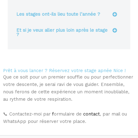
Les stages ont-ils lieu toute l’année ?
Et si je veux aller plus loin après le stage
?
Prêt à vous lancer ? Réservez votre stage apnée Nice !
Que ce soit pour un premier souffle ou pour perfectionner
votre descente, je serai ravi de vous guider. Ensemble,
nous ferons de cette expérience un moment inoubliable,
au rythme de votre respiration.
📞 Contactez-moi par
f
ormulaire de
contact
, par mail ou
WhatsApp pour réserver votre place.