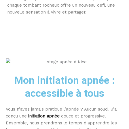
chaque tombant rocheux offre un nouveau défi, une
nouvelle sensation à vivre et partager.
Mon initiation apnée :
accessible à tous
Vous n’avez jamais pratiqué l’apnée ? Aucun souci. J’ai
conçu une
initiation apnée
douce et progressive.
Ensemble, nous prendrons le temps d’apprendre les