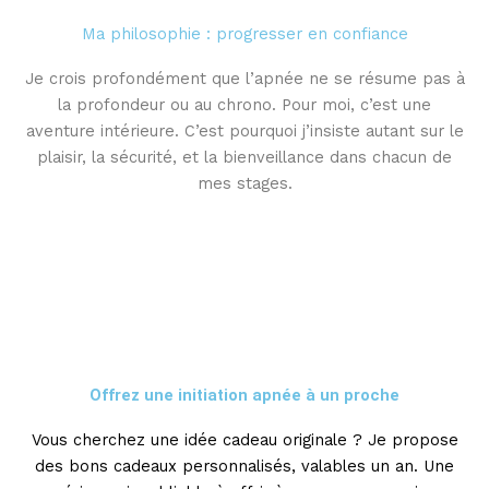
Ma philosophie : progresser en confiance
Je crois profondément que l’apnée ne se résume pas à
la profondeur ou au chrono. Pour moi, c’est une
aventure intérieure. C’est pourquoi j’insiste autant sur le
plaisir, la sécurité, et la bienveillance dans chacun de
mes stages.
Offrez une initiation apnée à un proche
Vous cherchez une idée cadeau originale ? Je propose
des bons cadeaux personnalisés, valables un an. Une