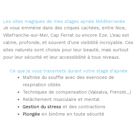
Les sites magiques de mes stages apnée Méditerranée
Je vous emmène dans des criques cachées, entre Nice,
Villefranche-sur-Mer, Cap Ferrat ou encore Eze. L’eau est
calme, profonde, et souvent d’une visibilité incroyable. Ces
sites naturels sont choisis pour leur beauté, mais surtout
pour leur sécurité et leur accessibilité à tous niveaux.
Ce que je vous transmets durant votre stage d’apnée
Maîtrise du souffle avec des exercices de
respiration ciblés
Techniques de compensation (Valsalva, Frenzel…)
Relâchement musculaire et mental
Gestion du stress
et des contractions
Plongée
en binôme en toute sécurité