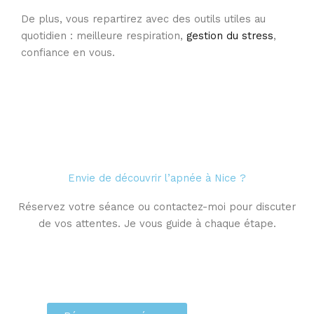
De plus, vous repartirez avec des outils utiles au
quotidien : meilleure respiration,
gestion du stress
,
confiance en vous.
Envie de découvrir l’apnée à Nice ?
Réservez votre séance ou contactez-moi pour discuter
de vos attentes. Je vous guide à chaque étape.