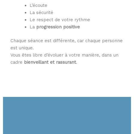
L’écoute
La sécurité
Le respect de votre rythme
La
progression positive
Chaque séance est différente, car chaque personne
est unique.
Vous êtes libre d’évoluer à votre manière, dans un
cadre
bienveillant et rassurant
.