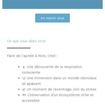
en savoir plus
Ce que vous allez vivre
Faire de l’apnée à Nice, c’est :
🧘 Une découverte de la respiration
consciente
🤿 Une immersion dans un monde silencieux
et apaisant
🌿 Un moment de recentrage, loin du stress
🐟 L’observation d’un écosystème riche et
accessible