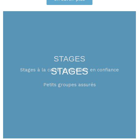
STAGES
STAGES
Stages à la carte, progressez en confiance
Petits groupes assurés