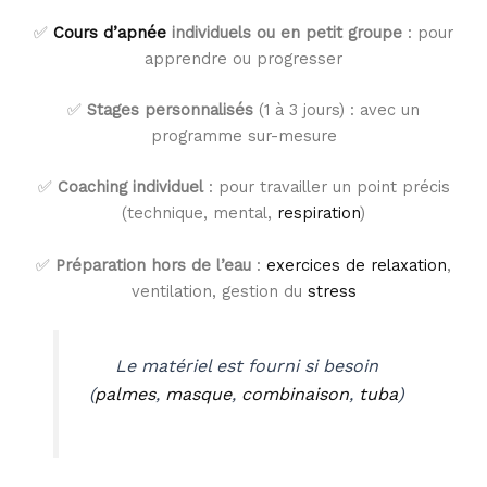
✅
Cours d’apnée
individuels ou en petit groupe
: pour
apprendre ou progresser
✅
Stages personnalisés
(1 à 3 jours) : avec un
programme sur-mesure
✅
Coaching individuel
: pour travailler un point précis
(technique, mental,
respiration
)
✅
Préparation hors de l’eau
:
exercices de relaxation
,
ventilation, gestion du
stress
Le matériel est fourni si besoin
(
palmes
,
masque
,
combinaison
,
tuba
)