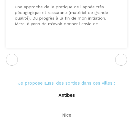
Une approche de la pratique de l'apnée très
pédagogique et rassurante(matériel de grande
qualité). Du progrès à la fin de mon initiation.
Merci à yann de m'avoir donner l'envie de
continuer l'aventure en profondeur.
Je propose aussi des sorties dans ces villes :
Antibes
Nice