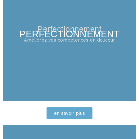
Perfectionnement
PERFECTIONNEMENT
Améliorez vos compétences en douceur
en savoir plus