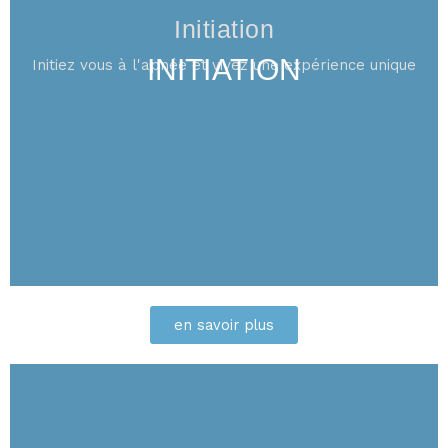
Initiation
INITIATION
Initiez vous à l'apnée et vivez une expérience unique
en savoir plus