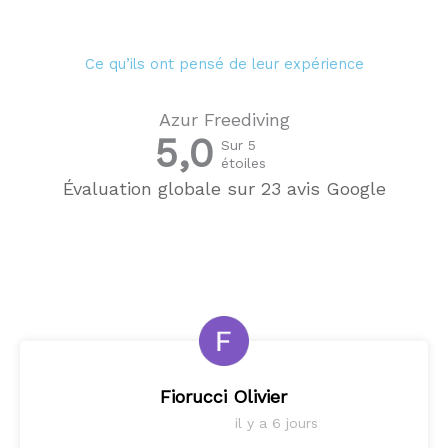
Ce qu’ils ont pensé de leur expérience
Azur Freediving
5,0
Sur 5
étoiles
Évaluation globale sur 23 avis Google
Fiorucci Olivier
il y a 6 jours