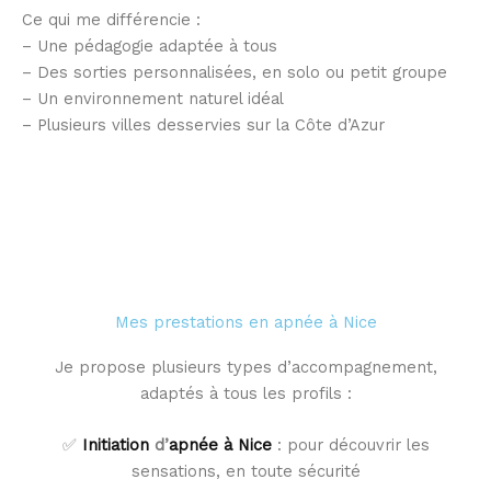
Ce qui me différencie :
– Une pédagogie adaptée à tous
– Des sorties personnalisées, en solo ou petit groupe
– Un environnement naturel idéal
– Plusieurs villes desservies sur la Côte d’Azur
Mes prestations en apnée à Nice
Je propose plusieurs types d’accompagnement,
adaptés à tous les profils :
✅
Initiation
d’
apnée à Nice
: pour découvrir les
sensations, en toute sécurité