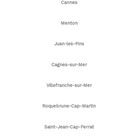
Cannes
Menton
Juan-les-Pins
Cagnes-sur-Mer
Villefranche-sur-Mer
Roquebrune-Cap-Martin
Saint-Jean-Cap-Ferrat