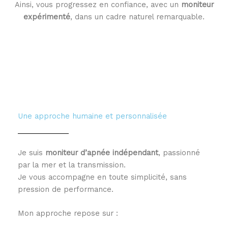
Ainsi, vous progressez en confiance, avec un
moniteur
expérimenté
, dans un cadre naturel remarquable.
Une approche humaine et personnalisée
Je suis
moniteur d’apnée indépendant
, passionné
par la mer et la transmission.
Je vous accompagne en toute simplicité, sans
pression de performance.
Mon approche repose sur :