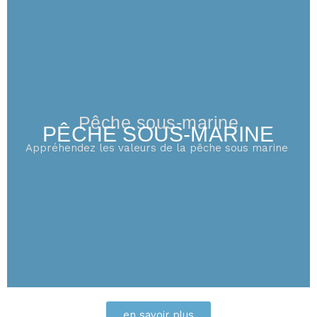
Pêche sous-marine
PÊCHE SOUS-MARINE
Appréhendez les valeurs de la pêche sous marine
en savoir plus