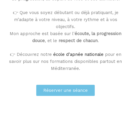
👉 Que vous soyez débutant ou déjà pratiquant, je
m’adapte à votre niveau, à votre rythme et à vos
objectifs.
Mon approche est basée sur l’
écoute, la progression
douce
, et le
respect de chacun
.
👉 Découvrez notre
école d’apnée nationale
pour en
savoir plus sur nos formations disponibles partout en
Méditerranée.
Réserver une séance