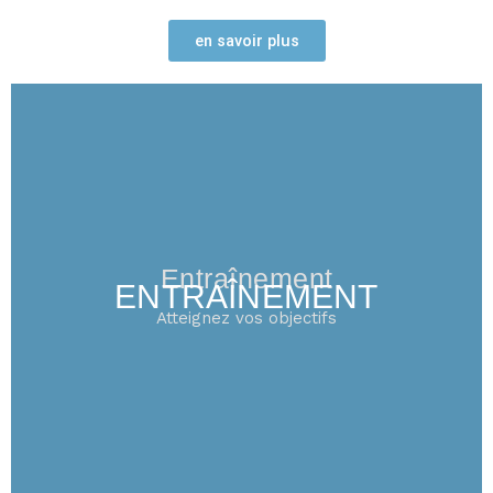
en savoir plus
Entraînement
ENTRAÎNEMENT
Atteignez vos objectifs