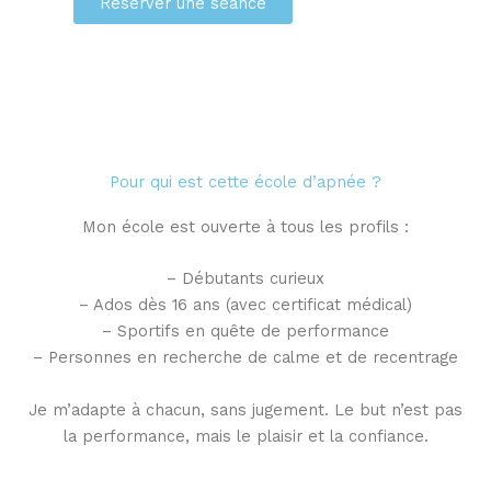
Réserver une séance
Pour qui est cette école d’apnée ?
Mon école est ouverte à tous les profils :
– Débutants curieux
– Ados dès 16 ans (avec certificat médical)
– Sportifs en quête de performance
– Personnes en recherche de calme et de recentrage
Je m’adapte à chacun, sans jugement. Le but n’est pas
la performance, mais le plaisir et la confiance.