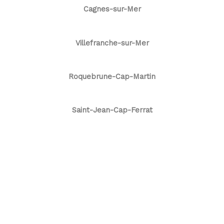
Cagnes-sur-Mer
Villefranche-sur-Mer
Roquebrune-Cap-Martin
Saint-Jean-Cap-Ferrat