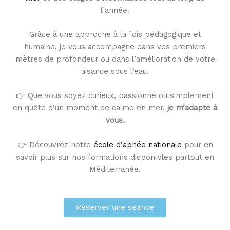
l’année.
Grâce à une approche à la fois pédagogique et
humaine, je vous accompagne dans vos premiers
mètres de profondeur ou dans l’amélioration de votre
aisance sous l’eau.
👉 Que vous soyez curieux, passionné ou simplement
en quête d’un moment de calme en mer,
je m’adapte à
vous.
👉 Découvrez notre
école d’apnée nationale
pour en
savoir plus sur nos formations disponibles partout en
Méditerranée.
Réserver une séance