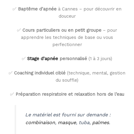
✅
Baptême d’apnée
à Cannes – pour découvrir en
douceur
✅
Cours particuliers ou en petit groupe
– pour
apprendre les techniques de base ou vous
perfectionner
✅
Stage d’apnée
personnalisé
(1 à 3 jours)
✅
Coaching individuel ciblé
(technique, mental, gestion
du souffle)
✅
Préparation respiratoire et relaxation hors de l’eau
Le matériel est fourni sur demande :
combinaison
,
masque
, tuba,
palmes
.