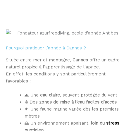
Pourquoi pratiquer l’apnée à Cannes ?
Située entre mer et montagne,
Cannes
offre un cadre
naturel propice à l’apprentissage de l’apnée.
En effet, les conditions y sont particulièrement
favorables :
🌊 Une
eau claire
, souvent protégée du vent
⛵ Des
zones de mise à l’eau faciles d’accès
🐠 Une faune marine variée dès les premiers
mètres
🌅 Un environnement apaisant,
loin du
stress
quotidien