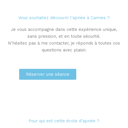
Vous souhaitez découvrir l’apnée à Cannes ?
Je vous accompagne dans cette expérience unique,
sans pression, et en toute sécurité.
N’hésitez pas à me contacter, je réponds à toutes vos
questions avec plaisir.
Réserver une séance
Pour qui est cette école d’apnée ?