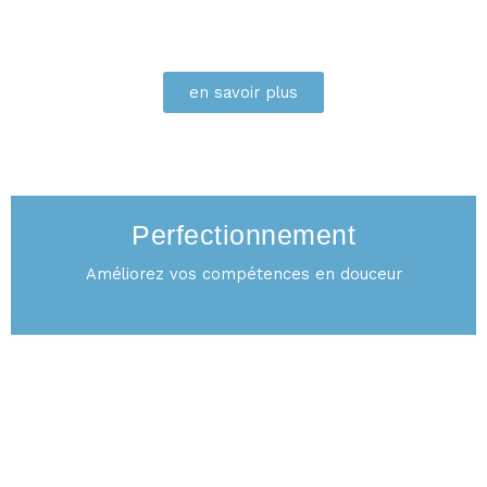
en savoir plus
PERFECTIONNEMENT
Perfectionnement
Améliorez vos compétences en douceur