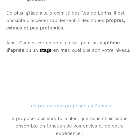
De plus, grâce à la proximité des îles de Lérins, il est
possible d’accéder rapidement à des zones
propres,
calmes et peu profondes
.
Ainsi, Cannes est un spot parfait pour un
baptême
d’apnée
ou un
stage
en mer
, quel que soit votre niveau.
Les prestations proposées à Cannes
e propose plusieurs formules, que nous choisissons
ensemble en fonction de vos envies et de votre
expérience :