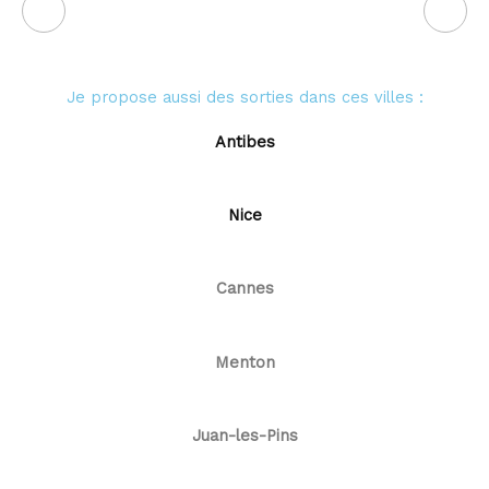
Je propose aussi des sorties dans ces villes :
Antibes
Nice
Cannes
Menton
Juan-les-Pins