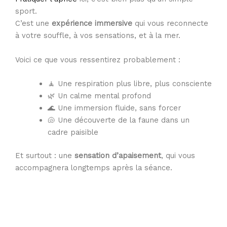
sport.
C’est une
expérience immersive
qui vous reconnecte
à votre souffle, à vos sensations, et à la mer.
Voici ce que vous ressentirez probablement :
🧘 Une respiration plus libre, plus consciente
🌿 Un calme mental profond
🌊 Une immersion fluide, sans forcer
🐚 Une découverte de la faune dans un
cadre paisible
Et surtout : une
sensation d’apaisement
, qui vous
accompagnera longtemps après la séance.