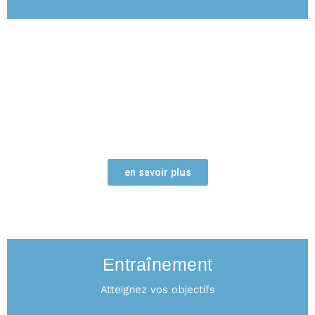
en savoir plus
ENTRAÎNEMENT
Entraînement
Atteignez vos objectifs