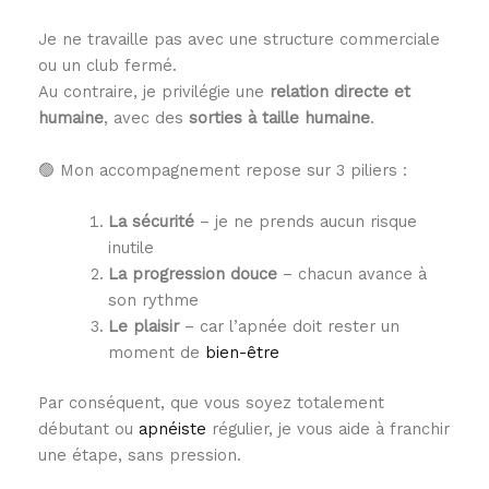
Je ne travaille pas avec une structure commerciale
ou un club fermé.
Au contraire, je privilégie une
relation directe et
humaine
, avec des
sorties à taille humaine
.
🟢 Mon accompagnement repose sur 3 piliers :
La sécurité
– je ne prends aucun risque
inutile
La progression douce
– chacun avance à
son rythme
Le plaisir
– car l’apnée doit rester un
moment de
bien-être
Par conséquent, que vous soyez totalement
débutant ou
apnéiste
régulier, je vous aide à franchir
une étape, sans pression.