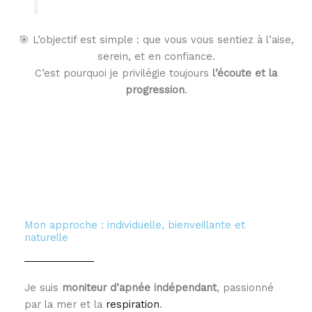
🎯 L’objectif est simple : que vous vous sentiez à l’aise,
serein, et en confiance.
C’est pourquoi je privilégie toujours
l’écoute et la
progression
.
Mon approche : individuelle, bienveillante et
naturelle
Je suis
moniteur d’apnée indépendant
, passionné
par la mer et la
respiration
.