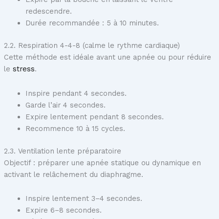
redescendre.
Durée recommandée : 5 à 10 minutes.
2.2. Respiration 4-4-8 (calme le rythme cardiaque)
Cette méthode est idéale avant une apnée ou pour réduire
le
stress
.
Inspire pendant 4 secondes.
Garde l’air 4 secondes.
Expire lentement pendant 8 secondes.
Recommence 10 à 15 cycles.
2.3. Ventilation lente préparatoire
Objectif : préparer une apnée statique ou dynamique en
activant le relâchement du diaphragme.
Inspire lentement 3–4 secondes.
Expire 6–8 secondes.