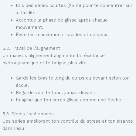
Fais des séries courtes (25 m) pour te concentrer sur
la fluidité.
Accentue la phase de glisse après chaque
mouvement.
Évite les mouvements rapides et nerveux.
5.2. Travail de l’alignement
Un mauvais alignement augmente la résistance
hydrodynamique et te fatigue plus vite.
Garde les bras le long du corps ou devant selon ton
école.
Regarde vers le fond, jamais devant.
Imagine que ton corps glisse comme une flèche.
5.3. Séries fractionnées
Ces séries améliorent ton contrôle du stress et ton aisance
dans l’eau :