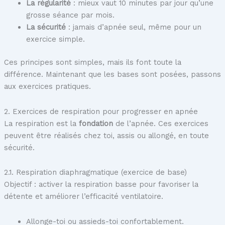
La régularité
: mieux vaut 10 minutes par jour qu’une
grosse séance par mois.
La sécurité
: jamais d’apnée seul, même pour un
exercice simple.
Ces principes sont simples, mais ils font toute la
différence. Maintenant que les bases sont posées, passons
aux exercices pratiques.
2. Exercices de respiration pour progresser en apnée
La respiration est la
fondation
de l’apnée. Ces exercices
peuvent être réalisés chez toi, assis ou allongé, en toute
sécurité.
2.1. Respiration diaphragmatique (exercice de base)
Objectif : activer la respiration basse pour favoriser la
détente et améliorer l’efficacité ventilatoire.
Allonge-toi ou assieds-toi confortablement.