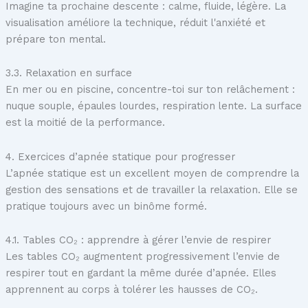
Imagine ta prochaine descente : calme, fluide, légère. La
visualisation améliore la technique, réduit l'anxiété et
prépare ton mental.
3.3. Relaxation en surface
En mer ou en piscine, concentre-toi sur ton relâchement :
nuque souple, épaules lourdes, respiration lente. La surface
est la moitié de la performance.
4. Exercices d’apnée statique pour progresser
L’apnée statique est un excellent moyen de comprendre la
gestion des sensations et de travailler la relaxation. Elle se
pratique toujours avec un binôme formé.
4.1. Tables CO₂ : apprendre à gérer l’envie de respirer
Les tables CO₂ augmentent progressivement l’envie de
respirer tout en gardant la même durée d’apnée. Elles
apprennent au corps à tolérer les hausses de CO₂.