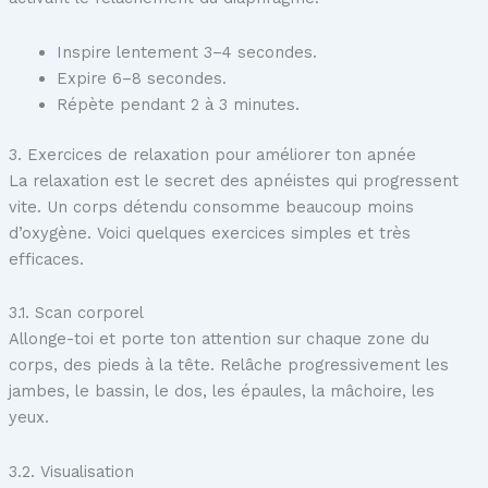
Inspire lentement 3–4 secondes.
Expire 6–8 secondes.
Répète pendant 2 à 3 minutes.
3. Exercices de relaxation pour améliorer ton apnée
La relaxation est le secret des apnéistes qui progressent
vite. Un corps détendu consomme beaucoup moins
d’oxygène. Voici quelques exercices simples et très
efficaces.
3.1. Scan corporel
Allonge-toi et porte ton attention sur chaque zone du
corps, des pieds à la tête. Relâche progressivement les
jambes, le bassin, le dos, les épaules, la mâchoire, les
yeux.
3.2. Visualisation