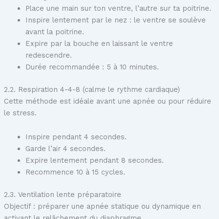
Place une main sur ton ventre, l’autre sur ta poitrine.
Inspire lentement par le nez : le ventre se soulève
avant la poitrine.
Expire par la bouche en laissant le ventre
redescendre.
Durée recommandée : 5 à 10 minutes.
2.2. Respiration 4-4-8 (calme le rythme cardiaque)
Cette méthode est idéale avant une apnée ou pour réduire
le stress.
Inspire pendant 4 secondes.
Garde l’air 4 secondes.
Expire lentement pendant 8 secondes.
Recommence 10 à 15 cycles.
2.3. Ventilation lente préparatoire
Objectif : préparer une apnée statique ou dynamique en
activant le relâchement du diaphragme.