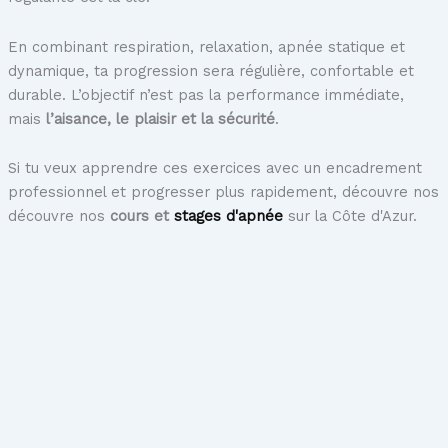
En combinant respiration, relaxation, apnée statique et
dynamique, ta progression sera régulière, confortable et
durable. L’objectif n’est pas la performance immédiate,
mais
l’aisance, le plaisir et la sécurité
.
Si tu veux apprendre ces exercices avec un encadrement
professionnel et progresser plus rapidement, découvre nos
découvre nos
cours et
stages d'apnée
sur la Côte d'Azur.