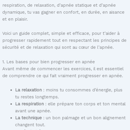
respiration, de relaxation, d’apnée statique et d’apnée
dynamique, tu vas gagner en confort, en durée, en aisance
et en plaisir.
Voici un guide complet, simple et efficace, pour t’aider à
progresser rapidement tout en respectant les principes de
sécurité et de relaxation qui sont au cœur de l’apnée.
1. Les bases pour bien progresser en apnée
Avant même de commencer les exercices, il est essentiel
de comprendre ce qui fait vraiment progresser en apnée.
La relaxation
: moins tu consommes d’énergie, plus
tu restes longtemps.
La respiration
: elle prépare ton corps et ton mental
avant une apnée.
La technique
: un bon palmage et un bon alignement
changent tout.