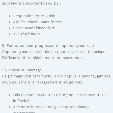
apprendre à écouter ton corps :
Respiration lente 2 min.
Apnée relaxée sans forcer.
Sortie avant l’inconfort.
3–5 répétitions.
5. Exercices pour progresser en apnée dynamique
L’apnée dynamique est idéale pour travailler la technique,
l’efficacité et le relâchement en mouvement.
5.1. Travail du palmage
Le palmage doit être fluide, lancé depuis la hanche, jambes
souples, sans plier exagérément les genoux.
Fais des séries courtes (25 m) pour te concentrer sur
la fluidité.
Accentue la phase de glisse après chaque
mouvement.