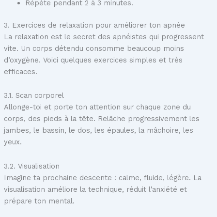
Répète pendant 2 à 3 minutes.
3. Exercices de relaxation pour améliorer ton apnée
La relaxation est le secret des apnéistes qui progressent
vite. Un corps détendu consomme beaucoup moins
d’oxygène. Voici quelques exercices simples et très
efficaces.
3.1. Scan corporel
Allonge-toi et porte ton attention sur chaque zone du
corps, des pieds à la tête. Relâche progressivement les
jambes, le bassin, le dos, les épaules, la mâchoire, les
yeux.
3.2. Visualisation
Imagine ta prochaine descente : calme, fluide, légère. La
visualisation améliore la technique, réduit l'anxiété et
prépare ton mental.