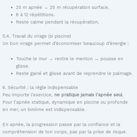
25 m apnée → 25 m récupération surface.
8 à 12 répétitions.
Reste calme pendant la récupération.
5.4. Travail du virage (si piscine)
Un bon virage permet d’économiser beaucoup d’énergie :
Touche le mur → rentre le menton → pousse en
glisse.
Reste gainé et glisse avant de reprendre le palmage.
6. Sécurité : la règle indispensable
Peu importe l’exercice,
ne pratique jamais l’apnée seul
.
Pour l’apnée statique, dynamique en piscine ou profonde
en mer, un binôme est indispensable.
En apnée, la progression passe par la confiance et la
compréhension de ton corps, pas par la prise de risque.