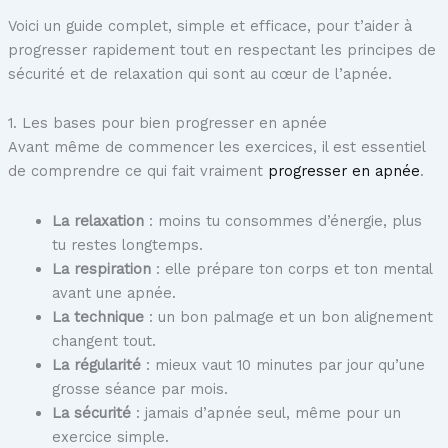
Voici un guide complet, simple et efficace, pour t’aider à
progresser rapidement tout en respectant les principes de
sécurité et de relaxation qui sont au cœur de l’apnée.
1. Les bases pour bien progresser en apnée
Avant même de commencer les exercices, il est essentiel
de comprendre ce qui fait vraiment
progresser en apnée
.
La relaxation
: moins tu consommes d’énergie, plus
tu restes longtemps.
La respiration
: elle prépare ton corps et ton mental
avant une apnée.
La technique
: un bon palmage et un bon alignement
changent tout.
La régularité
: mieux vaut 10 minutes par jour qu’une
grosse séance par mois.
La sécurité
: jamais d’apnée seul, même pour un
exercice simple.