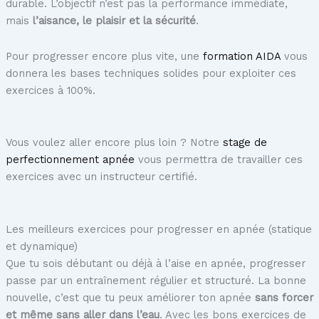
durable. L’objectif n’est pas la performance immédiate,
mais
l’aisance, le plaisir et la sécurité
.
Pour progresser encore plus vite, une
formation AIDA
vous
donnera les bases techniques solides pour exploiter ces
exercices à 100%.
Vous voulez aller encore plus loin ? Notre
stage de
perfectionnement apnée
vous permettra de travailler ces
exercices avec un instructeur certifié.
Les meilleurs exercices pour progresser en apnée (statique
et dynamique)
Que tu sois débutant ou déjà à l’aise en apnée, progresser
passe par un entraînement régulier et structuré. La bonne
nouvelle, c’est que tu peux améliorer ton apnée
sans forcer
et même sans aller dans l’eau
. Avec les bons exercices de