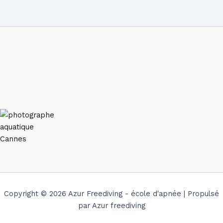
Copyright © 2026 Azur Freediving - école d'apnée | Propulsé
par Azur freediving