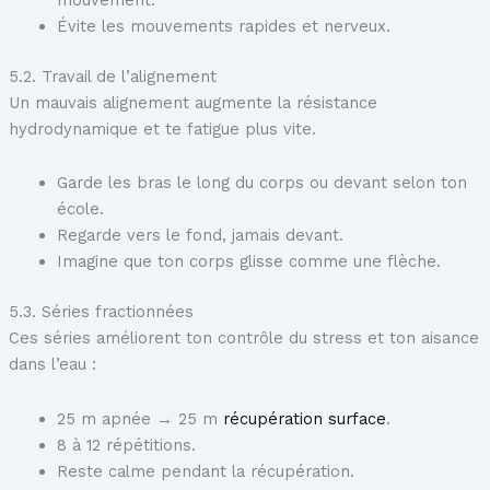
Évite les mouvements rapides et nerveux.
5.2. Travail de l’alignement
Un mauvais alignement augmente la résistance
hydrodynamique et te fatigue plus vite.
Garde les bras le long du corps ou devant selon ton
école.
Regarde vers le fond, jamais devant.
Imagine que ton corps glisse comme une flèche.
5.3. Séries fractionnées
Ces séries améliorent ton contrôle du stress et ton aisance
dans l’eau :
25 m apnée → 25 m
récupération surface
.
8 à 12 répétitions.
Reste calme pendant la récupération.