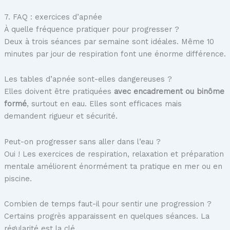
7. FAQ : exercices d’apnée
À quelle fréquence pratiquer pour progresser ?
Deux à trois séances par semaine sont idéales. Même 10
minutes par jour de respiration font une énorme différence.
Les tables d’apnée sont-elles dangereuses ?
Elles doivent être pratiquées
avec encadrement ou binôme
formé
, surtout en eau. Elles sont efficaces mais
demandent rigueur et sécurité.
Peut-on progresser sans aller dans l’eau ?
Oui ! Les exercices de respiration, relaxation et préparation
mentale améliorent énormément ta pratique en mer ou en
piscine.
Combien de temps faut-il pour sentir une progression ?
Certains progrès apparaissent en quelques séances. La
régularité est la clé.