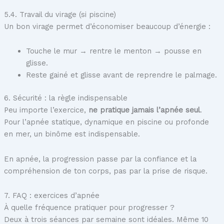
5.4. Travail du virage (si piscine)
Un bon virage permet d’économiser beaucoup d’énergie :
Touche le mur → rentre le menton → pousse en
glisse.
Reste gainé et glisse avant de reprendre le palmage.
6. Sécurité : la règle indispensable
Peu importe l’exercice,
ne pratique jamais l’apnée seul
.
Pour l’apnée statique, dynamique en piscine ou profonde
en mer, un binôme est indispensable.
En apnée, la progression passe par la confiance et la
compréhension de ton corps, pas par la prise de risque.
7. FAQ : exercices d’apnée
À quelle fréquence pratiquer pour progresser ?
Deux à trois séances par semaine sont idéales. Même 10