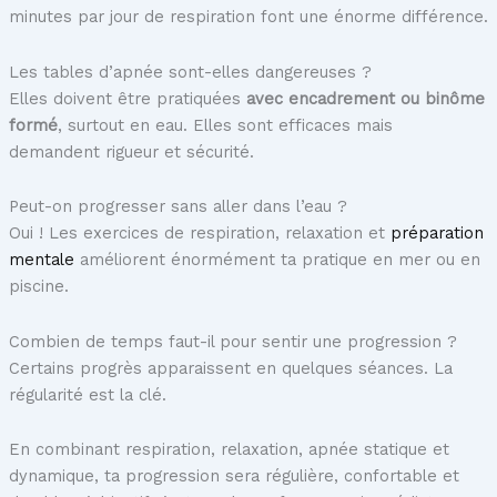
minutes par jour de respiration font une énorme différence.
Les tables d’apnée sont-elles dangereuses ?
Elles doivent être pratiquées
avec encadrement ou binôme
formé
, surtout en eau. Elles sont efficaces mais
demandent rigueur et sécurité.
Peut-on progresser sans aller dans l’eau ?
Oui ! Les exercices de respiration, relaxation et
préparation
mentale
améliorent énormément ta pratique en mer ou en
piscine.
Combien de temps faut-il pour sentir une progression ?
Certains progrès apparaissent en quelques séances. La
régularité est la clé.
En combinant respiration, relaxation, apnée statique et
dynamique, ta progression sera régulière, confortable et