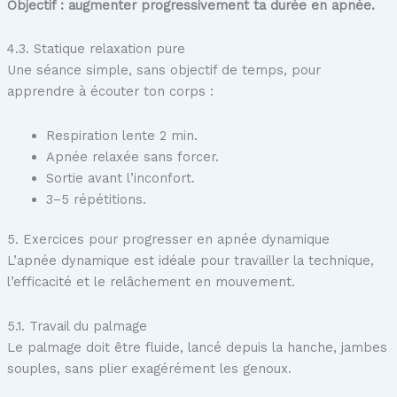
Objectif : augmenter progressivement ta durée en apnée.
4.3. Statique relaxation pure
Une séance simple, sans objectif de temps, pour
apprendre à écouter ton corps :
Respiration lente 2 min.
Apnée relaxée sans forcer.
Sortie avant l’inconfort.
3–5 répétitions.
5. Exercices pour progresser en apnée dynamique
L’apnée dynamique est idéale pour travailler la technique,
l’efficacité et le relâchement en mouvement.
5.1. Travail du palmage
Le palmage doit être fluide, lancé depuis la hanche, jambes
souples, sans plier exagérément les genoux.