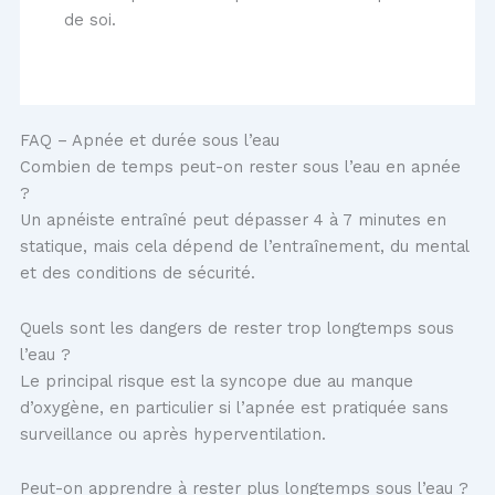
de soi.
FAQ – Apnée et durée sous l’eau
Combien de temps peut-on rester sous l’eau en apnée
?
Un apnéiste entraîné peut dépasser 4 à 7 minutes en
statique, mais cela dépend de l’entraînement, du mental
et des conditions de sécurité.
Quels sont les dangers de rester trop longtemps sous
l’eau ?
Le principal risque est la syncope due au manque
d’oxygène, en particulier si l’apnée est pratiquée sans
surveillance ou après hyperventilation.
Peut-on apprendre à rester plus longtemps sous l’eau ?