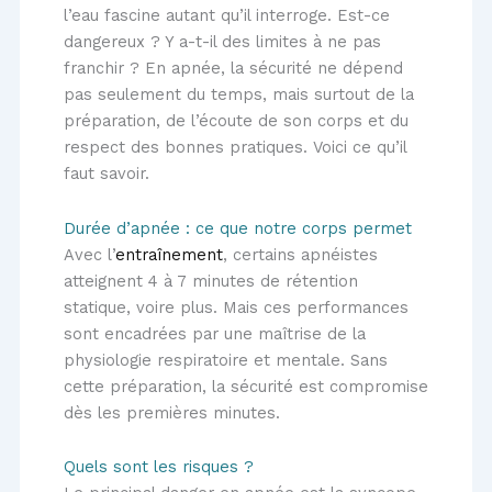
l’eau fascine autant qu’il interroge. Est-ce
dangereux ? Y a-t-il des limites à ne pas
franchir ? En apnée, la sécurité ne dépend
pas seulement du temps, mais surtout de la
préparation, de l’écoute de son corps et du
respect des bonnes pratiques. Voici ce qu’il
faut savoir.
Durée d’apnée : ce que notre corps permet
Avec l’
entraînement
, certains apnéistes
atteignent 4 à 7 minutes de rétention
statique, voire plus. Mais ces performances
sont encadrées par une maîtrise de la
physiologie respiratoire et mentale. Sans
cette préparation, la sécurité est compromise
dès les premières minutes.
Quels sont les risques ?