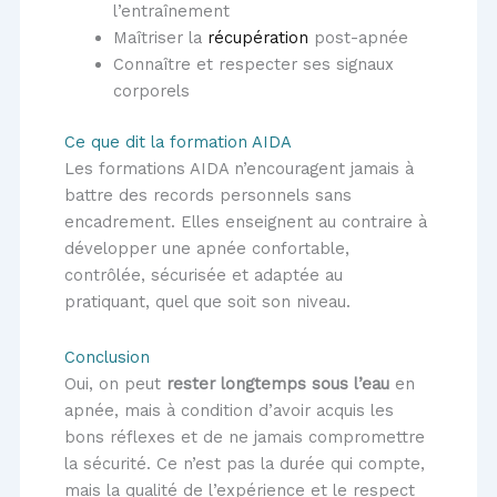
l’entraînement
Maîtriser la
récupération
post-apnée
Connaître et respecter ses signaux
corporels
Ce que dit la formation AIDA
Les formations AIDA n’encouragent jamais à
battre des records personnels sans
encadrement. Elles enseignent au contraire à
développer une apnée confortable,
contrôlée, sécurisée et adaptée au
pratiquant, quel que soit son niveau.
Conclusion
Oui, on peut
rester longtemps sous l’eau
en
apnée, mais à condition d’avoir acquis les
bons réflexes et de ne jamais compromettre
la sécurité. Ce n’est pas la durée qui compte,
mais la qualité de l’expérience et le respect