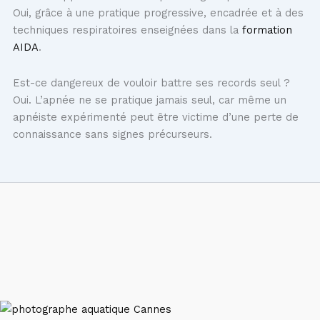
Oui, grâce à une pratique progressive, encadrée et à des
techniques respiratoires enseignées dans la
formation
AIDA
.
Est-ce dangereux de vouloir battre ses records seul ?
Oui. L’apnée ne se pratique jamais seul, car même un
apnéiste expérimenté peut être victime d’une perte de
connaissance sans signes précurseurs.